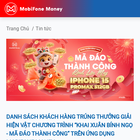
Trang Chủ
/
Tin tức
DANH SÁCH KHÁCH HÀNG TRÚNG THƯỞNG GIẢI
HIỆN VẬT CHƯƠNG TRÌNH “KHAI XUÂN BÍNH NGỌ
- MÃ ĐÁO THÀNH CÔNG” TRÊN ỨNG DỤNG