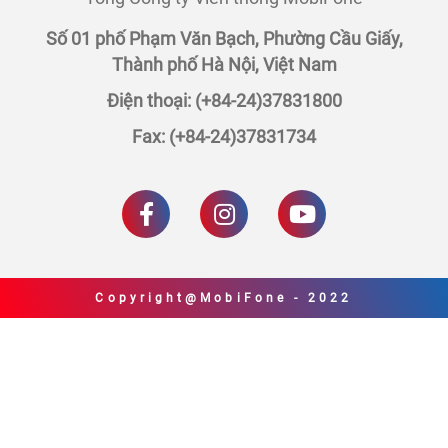
Số 01 phố Phạm Văn Bạch, Phường Cầu Giấy,
Thành phố Hà Nội, Việt Nam
Điện thoại: (+84-24)37831800
Fax: (+84-24)37831734
Copyright@MobiFone - 2022