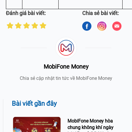
Đánh giá bài viết:
Chia sẻ bài viết:
MobiFone Money
Chia sẻ cập nhật tin tức về MobiFone Money
Bài viết gần đây
MobiFone Money hòa
chung không khí ngày