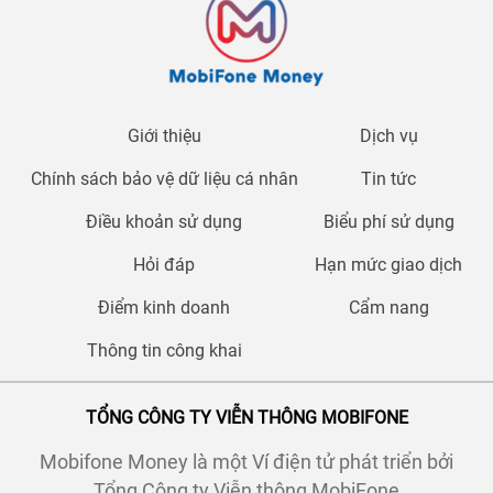
Giới thiệu
Dịch vụ
Chính sách bảo vệ dữ liệu cá nhân
Tin tức
Điều khoản sử dụng
Biểu phí sử dụng
Hỏi đáp
Hạn mức giao dịch
Điểm kinh doanh
Cẩm nang
Thông tin công khai
TỔNG CÔNG TY VIỄN THÔNG MOBIFONE
Mobifone Money là một Ví điện tử phát triển bởi
Tổng Công ty Viễn thông MobiFone