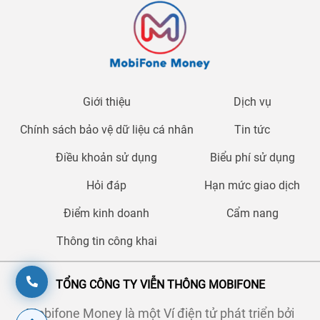
Giới thiệu
Dịch vụ
Chính sách bảo vệ dữ liệu cá nhân
Tin tức
Điều khoản sử dụng
Biểu phí sử dụng
Hỏi đáp
Hạn mức giao dịch
Điểm kinh doanh
Cẩm nang
Thông tin công khai
TỔNG CÔNG TY VIỄN THÔNG MOBIFONE
Mobifone Money là một Ví điện tử phát triển bởi