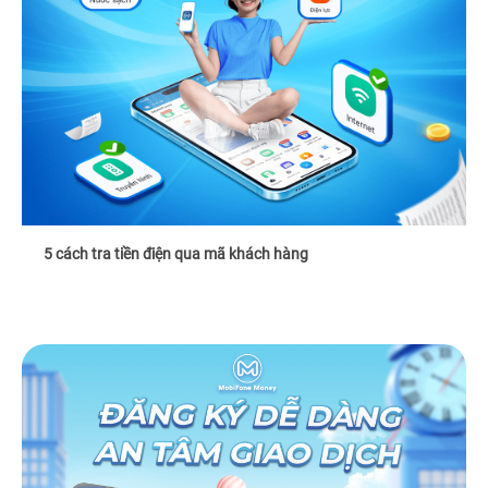
5 cách tra tiền điện qua mã khách hàng