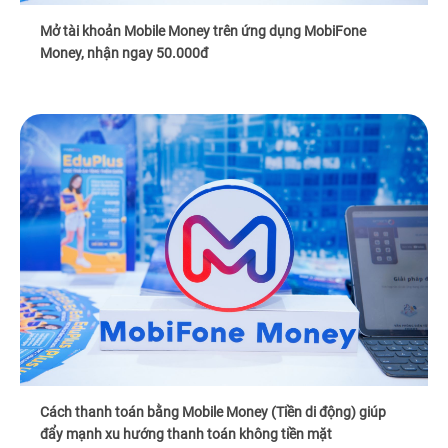
Mở tài khoản Mobile Money trên ứng dụng MobiFone
Money, nhận ngay 50.000đ
Cách thanh toán bằng Mobile Money (Tiền di động) giúp
đẩy mạnh xu hướng thanh toán không tiền mặt