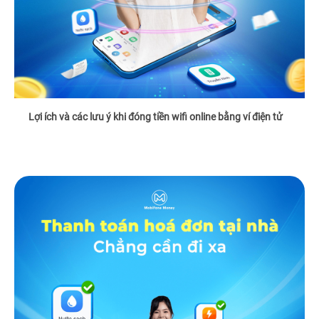
Lợi ích và các lưu ý khi đóng tiền wifi online bằng ví điện tử