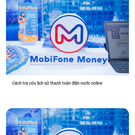
Cách tra cứu lịch sử thanh toán điện nước online