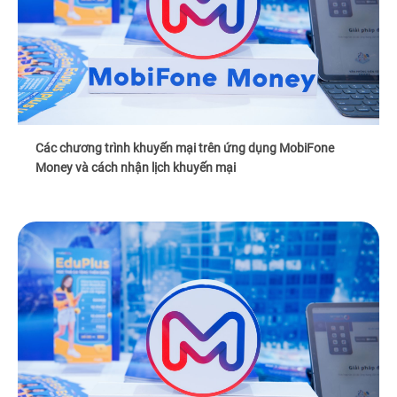
Các chương trình khuyến mại trên ứng dụng MobiFone
Money và cách nhận lịch khuyến mại