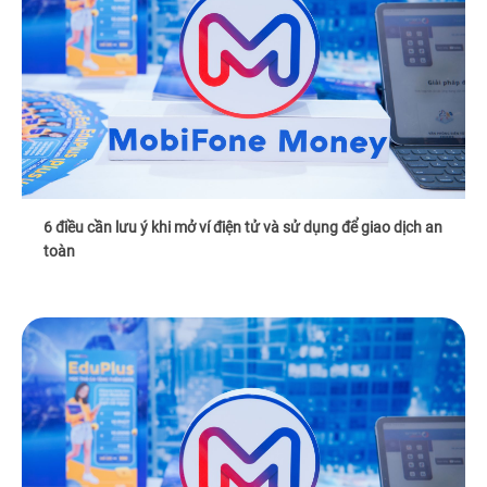
6 điều cần lưu ý khi mở ví điện tử và sử dụng để giao dịch an
toàn