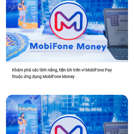
Khám phá các tính năng, tiện ích trên ví MobiFone Pay
thuộc ứng dụng MobiFone Money