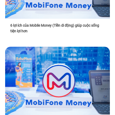
6 lợi ích của Mobile Money (Tiền di động) giúp cuộc sống
tiện lợi hơn