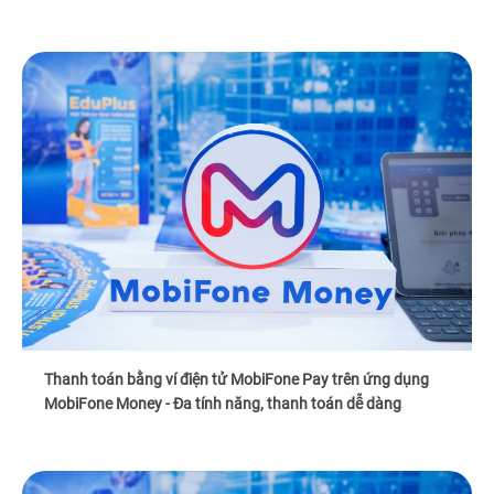
Thanh toán bằng ví điện tử MobiFone Pay trên ứng dụng
MobiFone Money - Đa tính năng, thanh toán dễ dàng