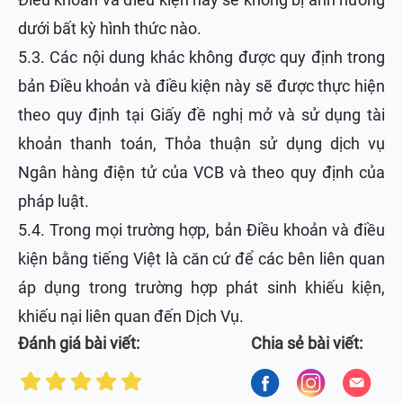
dưới bất kỳ hình thức nào.
5.3. Các nội dung khác không được quy định trong
bản Điều khoản và điều kiện này sẽ được thực hiện
theo quy định tại Giấy đề nghị mở và sử dụng tài
khoản thanh toán, Thỏa thuận sử dụng dịch vụ
Ngân hàng điện tử của VCB và theo quy định của
pháp luật.
5.4. Trong mọi trường hợp, bản Điều khoản và điều
kiện bằng tiếng Việt là căn cứ để các bên liên quan
áp dụng trong trường hợp phát sinh khiếu kiện,
khiếu nại liên quan đến Dịch Vụ.
Đánh giá bài viết:
Chia sẻ bài viết: