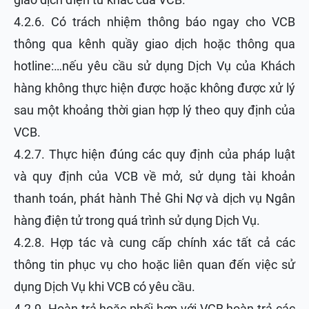
4.2.6. Có trách nhiệm thông báo ngay cho VCB
thông qua kênh quầy giao dịch hoặc thông qua
hotline:…nếu yêu cầu sử dụng Dịch Vụ của Khách
hàng không thực hiện được hoặc không được xử lý
sau một khoảng thời gian hợp lý theo quy định của
VCB.
4.2.7. Thực hiện đúng các quy định của pháp luật
và quy định của VCB về mở, sử dụng tài khoản
thanh toán, phát hành Thẻ Ghi Nợ và dịch vụ Ngân
hàng điện tử trong quá trình sử dụng Dịch Vụ.
4.2.8. Hợp tác và cung cấp chính xác tất cả các
thông tin phục vụ cho hoặc liên quan đến việc sử
dụng Dịch Vụ khi VCB có yêu cầu.
4.2.9. Hoàn trả hoặc phối hợp với VCB hoàn trả các