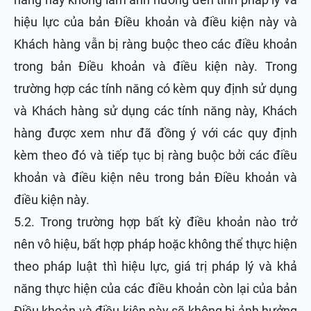
hiệu lực của bản Điều khoản và điều kiện này và
Khách hàng vẫn bị ràng buộc theo các điều khoản
trong bản Điều khoản và điều kiện này. Trong
trường hợp các tính năng có kèm quy định sử dụng
và Khách hàng sử dụng các tính năng này, Khách
hàng được xem như đã đồng ý với các quy định
kèm theo đó và tiếp tục bị ràng buộc bởi các điều
khoản và điều kiện nêu trong bản Điều khoản và
điều kiện này.
5.2. Trong trường hợp bất kỳ điều khoản nào trở
nên vô hiệu, bất hợp pháp hoặc không thể thực hiện
theo pháp luật thì hiệu lực, giá trị pháp lý và khả
năng thực hiện của các điều khoản còn lại của bản
Điều khoản và điều kiện này sẽ không bị ảnh hưởng