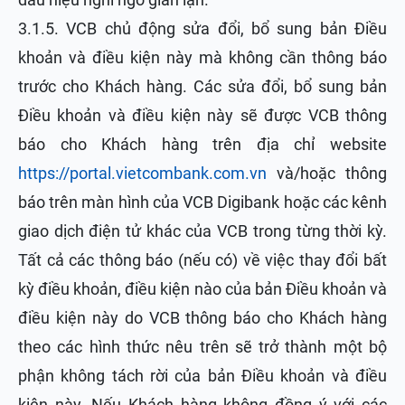
3.1.5. VCB chủ động sửa đổi, bổ sung bản Điều
khoản và điều kiện này mà không cần thông báo
trước cho Khách hàng. Các sửa đổi, bổ sung bản
Điều khoản và điều kiện này sẽ được VCB thông
báo cho Khách hàng trên địa chỉ website
https://portal.vietcombank.com.vn
và/hoặc thông
báo trên màn hình của VCB Digibank hoặc các kênh
giao dịch điện tử khác của VCB trong từng thời kỳ.
Tất cả các thông báo (nếu có) về việc thay đổi bất
kỳ điều khoản, điều kiện nào của bản Điều khoản và
điều kiện này do VCB thông báo cho Khách hàng
theo các hình thức nêu trên sẽ trở thành một bộ
phận không tách rời của bản Điều khoản và điều
kiện này. Nếu Khách hàng không đồng ý với các