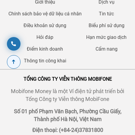
Giới thiệu
Dịch vụ
Chính sách bảo vệ dữ liệu cá nhân
Tin tức
Điều khoản sử dụng
Biểu phí sử dụng
Hỏi đáp
Hạn mức giao dịch
Điểm kinh doanh
Cẩm nang
Thông tin công khai
TỔNG CÔNG TY VIỄN THÔNG MOBIFONE
Mobifone Money là một Ví điện tử phát triển bởi
Tổng Công ty Viễn thông MobiFone
Số 01 phố Phạm Văn Bạch, Phường Cầu Giấy,
Thành phố Hà Nội, Việt Nam
Điện thoại: (+84-24)37831800