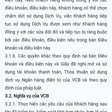
điều khoản, điều kiện này, Khách hàng có thể chọn
chấm dứt sử dụng Dịch Vụ, việc Khách hàng tiếp
tục sử dụng Dịch Vụ được xem như Khách hàng
đồng ý với các sửa đổi đó và tiếp tục bị ràng buộc
bởi các điều khoản, điều kiện nêu trong bản Điều
khoản và điều kiện này.
3.1.6. Các quyền khác theo quy định tại bản Điều
khoản và điều kiện này và Giấy đề nghị mở và sử
dụng tài khoản thanh toán, Thỏa thuận sử dụng
dịch vụ Ngân hàng điện tử của VCB và theo quy
định của pháp luật.
3.2. Nghĩa vụ của VCB
3.2.1. Thực hiện các yêu cầu của Khách hàng sau
khi đã kiểm tra, kiểm soát tính hợp pháp, hợp lệ của