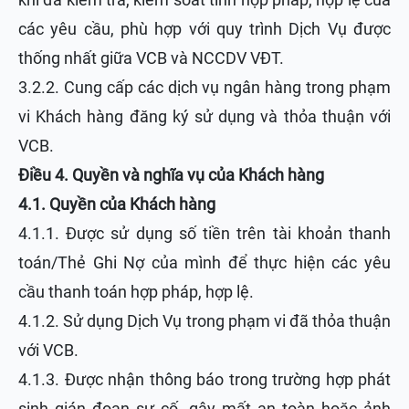
các yêu cầu, phù hợp với quy trình Dịch Vụ được
thống nhất giữa VCB và NCCDV VĐT.
3.2.2. Cung cấp các dịch vụ ngân hàng trong phạm
vi Khách hàng đăng ký sử dụng và thỏa thuận với
VCB.
Điều 4. Quyền và nghĩa vụ của Khách hàng
4.1. Quyền của Khách hàng
4.1.1. Được sử dụng số tiền trên tài khoản thanh
toán/Thẻ Ghi Nợ của mình để thực hiện các yêu
cầu thanh toán hợp pháp, hợp lệ.
4.1.2. Sử dụng Dịch Vụ trong phạm vi đã thỏa thuận
với VCB.
4.1.3. Được nhận thông báo trong trường hợp phát
sinh gián đoạn sự cố, gây mất an toàn hoặc ảnh