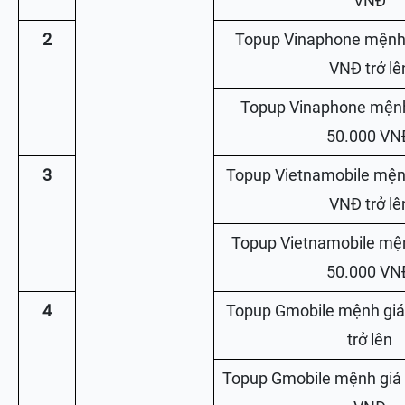
VNĐ
2
Topup Vinaphone mệnh 
VNĐ trở lê
Topup Vinaphone mệnh
50.000 VN
3
Topup Vietnamobile mệnh
VNĐ trở lê
Topup Vietnamobile mện
50.000 VN
4
Topup Gmobile mệnh giá
trở lên
Topup Gmobile mệnh giá