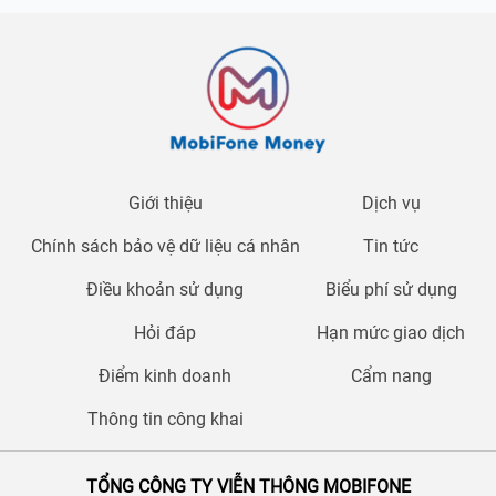
Giới thiệu
Dịch vụ
Chính sách bảo vệ dữ liệu cá nhân
Tin tức
Điều khoản sử dụng
Biểu phí sử dụng
Hỏi đáp
Hạn mức giao dịch
Điểm kinh doanh
Cẩm nang
Thông tin công khai
TỔNG CÔNG TY VIỄN THÔNG MOBIFONE