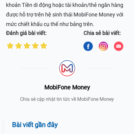
khoản Tiền di động hoặc tài khoản/thẻ ngân hàng
được hỗ trợ trên hệ sinh thái MobiFone Money với
mức chiết khấu cụ thể như bảng trên.
Đánh giá bài viết:
Chia sẻ bài viết:
MobiFone Money
Chia sẻ cập nhật tin tức về MobiFone Money
Bài viết gần đây