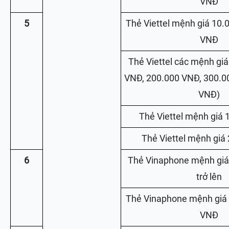
VNĐ
5
Thẻ Viettel mệnh giá 10.
VNĐ
Thẻ Viettel các mệnh giá 
VNĐ, 200.000 VNĐ, 300.0
VNĐ)
Thẻ Viettel mệnh giá
Thẻ Viettel mệnh giá
6
Thẻ Vinaphone mệnh giá
trở lên
Thẻ Vinaphone mệnh giá
VNĐ