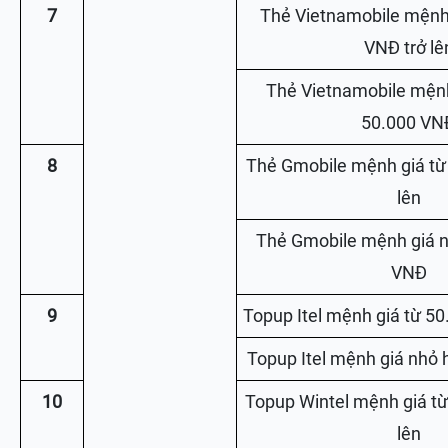
7
Thẻ Vietnamobile mệnh 
VNĐ trở lê
Thẻ Vietnamobile mệnh
50.000 VN
8
Thẻ Gmobile mệnh giá từ
lên
Thẻ Gmobile mệnh giá n
VNĐ
9
Topup Itel mệnh giá từ 50
Topup Itel mệnh giá nhỏ
10
Topup Wintel mệnh giá từ
lên