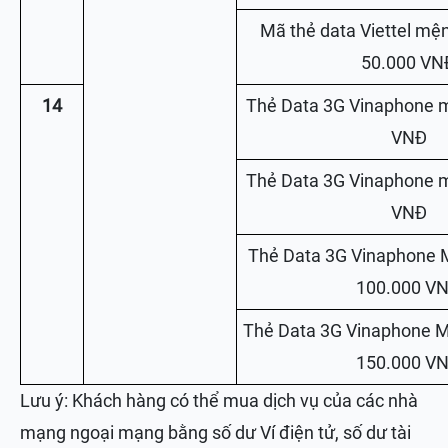
Mã thẻ data Viettel mệ
50.000 VN
14
Thẻ Data 3G Vinaphone 
VNĐ
Thẻ Data 3G Vinaphone 
VNĐ
Thẻ Data 3G Vinaphone 
100.000 V
Thẻ Data 3G Vinaphone 
150.000 V
Lưu ý: Khách hàng có thể mua dịch vụ của các nhà
mạng ngoại mạng bằng số dư Ví điện tử, số dư tài