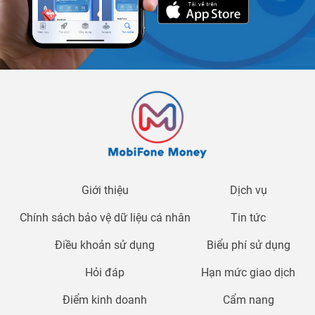
Giới thiệu
Dịch vụ
Chính sách bảo vệ dữ liệu cá nhân
Tin tức
Điều khoản sử dụng
Biểu phí sử dụng
Hỏi đáp
Hạn mức giao dịch
Điểm kinh doanh
Cẩm nang