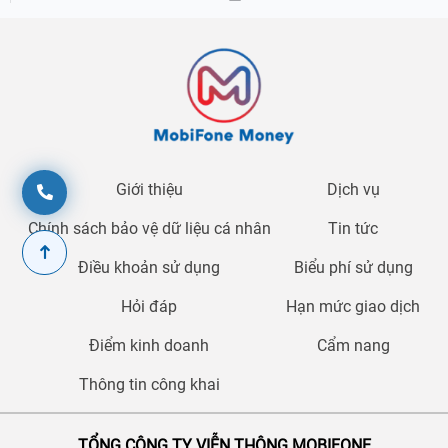
Giới thiệu
Dịch vụ
Chính sách bảo vệ dữ liệu cá nhân
Tin tức
Điều khoản sử dụng
Biểu phí sử dụng
Hỏi đáp
Hạn mức giao dịch
Điểm kinh doanh
Cẩm nang
Thông tin công khai
TỔNG CÔNG TY VIỄN THÔNG MOBIFONE