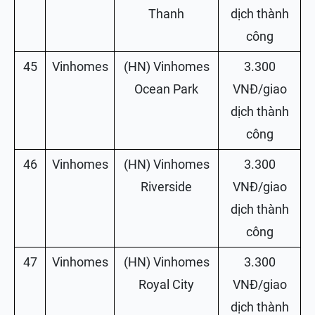
Thanh
dịch thành
công
45
Vinhomes
(HN) Vinhomes
3.300
Ocean Park
VNĐ/giao
dịch thành
công
46
Vinhomes
(HN) Vinhomes
3.300
Riverside
VNĐ/giao
dịch thành
công
47
Vinhomes
(HN) Vinhomes
3.300
Royal City
VNĐ/giao
dịch thành