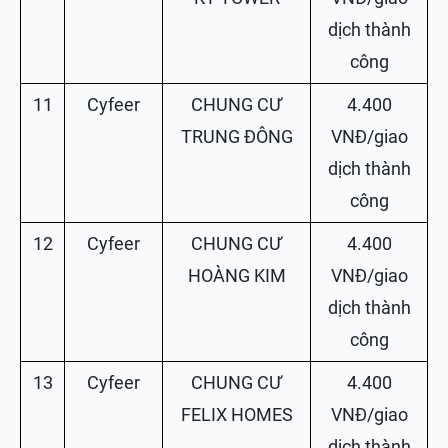
dịch thành
công
11
Cyfeer
CHUNG CƯ
4.400
TRUNG ĐÔNG
VNĐ/giao
dịch thành
công
12
Cyfeer
CHUNG CƯ
4.400
HOÀNG KIM
VNĐ/giao
dịch thành
công
13
Cyfeer
CHUNG CƯ
4.400
FELIX HOMES
VNĐ/giao
dịch thành