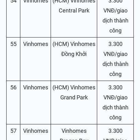
54
Vinhomes
(HCM) Vinhomes
3.300
Central Park
VNĐ/giao
dịch thành
công
55
Vinhomes
(HCM) Vinhomes
3.300
Đồng Khởi
VNĐ/giao
dịch thành
công
56
Vinhomes
(HCM) Vinhomes
3.300
Grand Park
VNĐ/giao
dịch thành
công
57
Vinhomes
Vinhomes
3.300