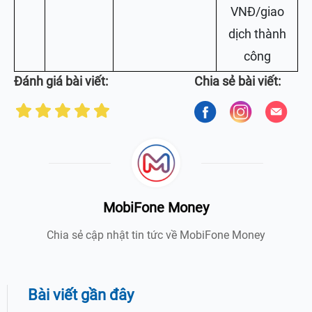
VNĐ/giao
dịch thành
công
Đánh giá bài viết:
Chia sẻ bài viết:
MobiFone Money
Chia sẻ cập nhật tin tức về MobiFone Money
Bài viết gần đây