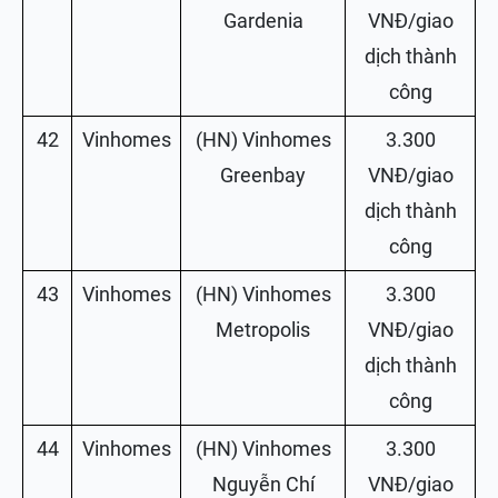
Gardenia
VNĐ/giao
dịch thành
công
42
Vinhomes
(HN) Vinhomes
3.300
Greenbay
VNĐ/giao
dịch thành
công
43
Vinhomes
(HN) Vinhomes
3.300
Metropolis
VNĐ/giao
dịch thành
công
44
Vinhomes
(HN) Vinhomes
3.300
Nguyễn Chí
VNĐ/giao