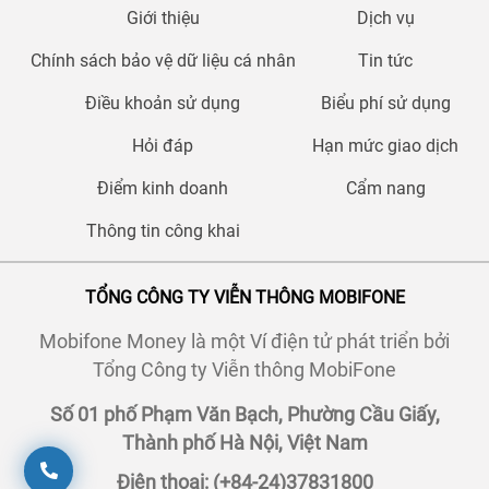
Giới thiệu
Dịch vụ
Chính sách bảo vệ dữ liệu cá nhân
Tin tức
Điều khoản sử dụng
Biểu phí sử dụng
Hỏi đáp
Hạn mức giao dịch
Điểm kinh doanh
Cẩm nang
Thông tin công khai
TỔNG CÔNG TY VIỄN THÔNG MOBIFONE
Mobifone Money là một Ví điện tử phát triển bởi
Tổng Công ty Viễn thông MobiFone
Số 01 phố Phạm Văn Bạch, Phường Cầu Giấy,
Thành phố Hà Nội, Việt Nam
Điện thoại: (+84-24)37831800