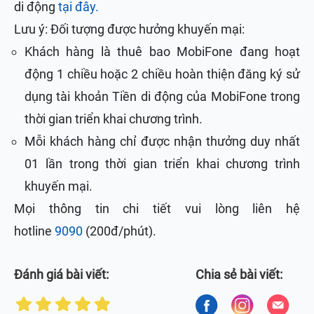
di động
tại đây.
Lưu ý: Đối tượng được hưởng khuyến mại:
Khách hàng là thuê bao MobiFone đang hoạt
động 1 chiều hoặc 2 chiều hoàn thiện đăng ký sử
dụng tài khoản Tiền di động của MobiFone trong
thời gian triển khai chương trình.
Mỗi khách hàng chỉ được nhận thưởng duy nhất
01 lần trong thời gian triển khai chương trình
khuyến mại.
Mọi thông tin chi tiết vui lòng liên hệ
hotline
9090
(200đ/phút).
Đánh giá bài viết:
Chia sẻ bài viết: