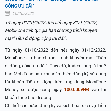
CỘNG ƯU ĐÃI”
10/10/2022
Từ ngày 01/10/2022 đến hết ngày 31/12/2022,
MobiFone tiếp tục gia hạn chương trình khuyến
mại:"Tiền di động, cộng ưu đãi".
Từ ngày 01/10/2022 đến hết ngày 31/12/2022,
MobiFone gia hạn chương trình khuyến mại: "Tiền
di động, cộng ưu đãi". Theo đó, khách hàng là thuê
bao MobiFone sau khi hoàn thiện đăng ký sử dụng
tài khoản Tiền di động trên ứng dụng MobiFone
Money sẽ được cộng ngay
100.000VNĐ
vào tài
khoản thuê bao di động.
Chi tiết các bước đăng ký và kích hoạt dịch vụ Tiền