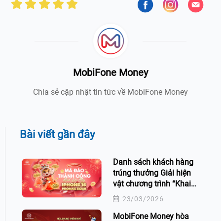
MobiFone Money
Chia sẻ cập nhật tin tức về MobiFone Money
Bài viết gần đây
Danh sách khách hàng
trúng thưởng Giải hiện
vật chương trình “Khai
xuân Bính Ngọ - Mã đáo
23/03/2026
thành công” trên ứng
MobiFone Money hòa
dụng MobiFone Money