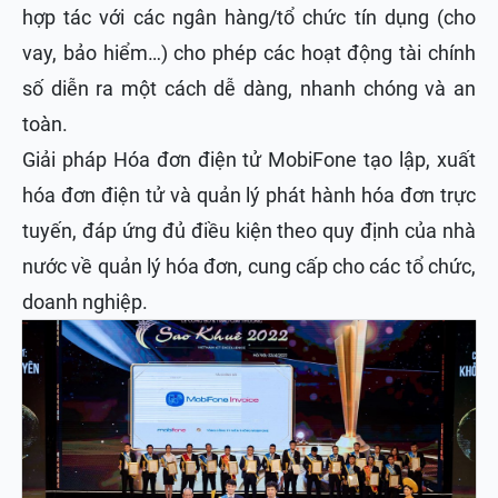
hợp tác với các ngân hàng/tổ chức tín dụng (cho
vay, bảo hiểm…) cho phép các hoạt động tài chính
số diễn ra một cách dễ dàng, nhanh chóng và an
toàn.
Giải pháp Hóa đơn điện tử MobiFone tạo lập, xuất
hóa đơn điện tử và quản lý phát hành hóa đơn trực
tuyến, đáp ứng đủ điều kiện theo quy định của nhà
nước về quản lý hóa đơn, cung cấp cho các tổ chức,
doanh nghiệp.