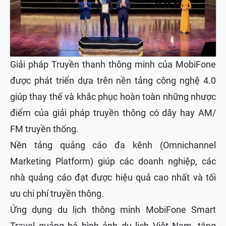
Giải pháp Truyền thanh thông minh của MobiFone
được phát triển dựa trên nền tảng công nghệ 4.0
giúp thay thế và khắc phục hoàn toàn những nhược
điểm của giải pháp truyền thông có dây hay AM/
FM truyền thống.
Nền tảng quảng cáo đa kênh (Omnichannel
Marketing Platform) giúp các doanh nghiệp, các
nhà quảng cáo đạt được hiệu quả cao nhất và tối
ưu chi phí truyền thông.
Ứng dụng du lịch thông minh MobiFone Smart
Travel quảng bá hình ảnh du lịch Việt Nam, tăng