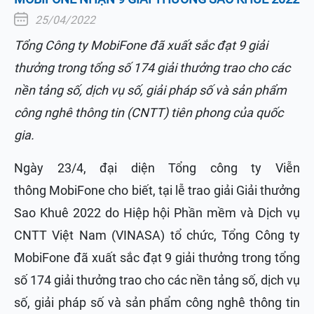
25/04/2022
Tổng Công ty MobiFone đã xuất sắc đạt 9 giải
thưởng trong tổng số 174 giải thưởng trao cho các
nền tảng số, dịch vụ số, giải pháp số và sản phẩm
công nghê thông tin (CNTT) tiên phong của quốc
gia.
Ngày 23/4, đại diện Tổng công ty Viễn
thông MobiFone cho biết, tại lễ trao giải Giải thưởng
Sao Khuê 2022 do Hiệp hội Phần mềm và Dịch vụ
CNTT Việt Nam (VINASA) tổ chức, Tổng Công ty
MobiFone đã xuất sắc đạt 9 giải thưởng trong tổng
số 174 giải thưởng trao cho các nền tảng số, dịch vụ
số, giải pháp số và sản phẩm công nghê thông tin