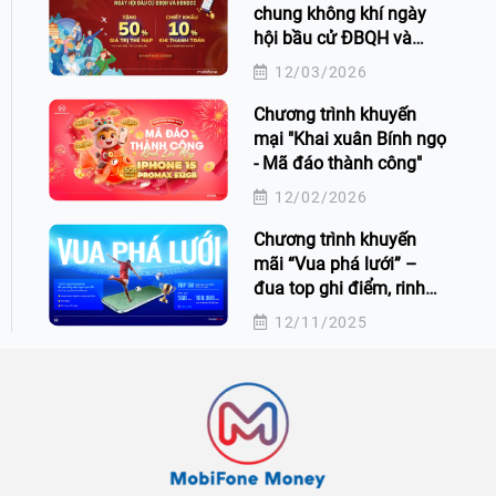
chung không khí ngày
hội bầu cử ĐBQH và
HĐND các cấp
12/03/2026
Chương trình khuyến
mại "Khai xuân Bính ngọ
- Mã đáo thành công"
12/02/2026
Chương trình khuyến
mãi “Vua phá lưới” –
đua top ghi điểm, rinh
quà cực đã!
12/11/2025