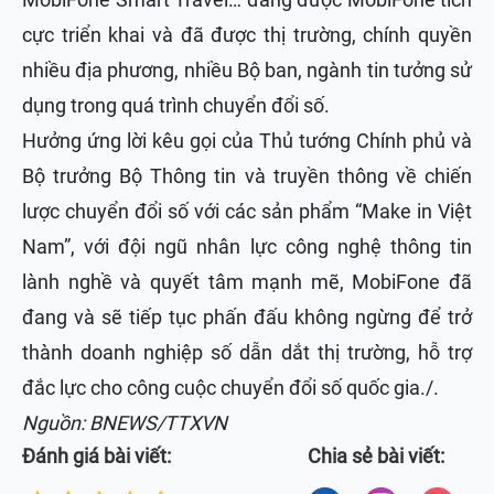
cực triển khai và đã được thị trường, chính quyền
nhiều địa phương, nhiều Bộ ban, ngành tin tưởng sử
dụng trong quá trình chuyển đổi số.
Hưởng ứng lời kêu gọi của Thủ tướng Chính phủ và
Bộ trưởng Bộ Thông tin và truyền thông về chiến
lược chuyển đổi số với các sản phẩm “Make in Việt
Nam”, với đội ngũ nhân lực công nghệ thông tin
lành nghề và quyết tâm mạnh mẽ, MobiFone đã
đang và sẽ tiếp tục phấn đấu không ngừng để trở
thành doanh nghiệp số dẫn dắt thị trường, hỗ trợ
đắc lực cho công cuộc chuyển đổi số quốc gia./.
Nguồn: BNEWS/TTXVN
Đánh giá bài viết:
Chia sẻ bài viết: