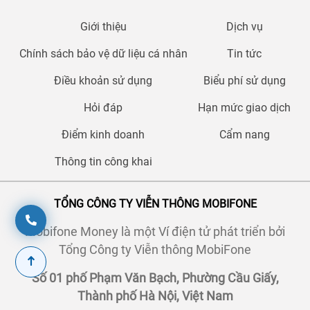
Giới thiệu
Dịch vụ
Chính sách bảo vệ dữ liệu cá nhân
Tin tức
Điều khoản sử dụng
Biểu phí sử dụng
Hỏi đáp
Hạn mức giao dịch
Điểm kinh doanh
Cẩm nang
Thông tin công khai
TỔNG CÔNG TY VIỄN THÔNG MOBIFONE
Mobifone Money là một Ví điện tử phát triển bởi
Tổng Công ty Viễn thông MobiFone
Số 01 phố Phạm Văn Bạch, Phường Cầu Giấy,
Thành phố Hà Nội, Việt Nam