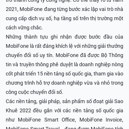
2021, MobiFone đang từng bước xác lập vai trò nhà
cung cấp dịch vụ số, hạ tầng số trên thị trường một
cách vững chắc.
Những thành tựu ghi nhận được bước đầu của
MobiFone là rất đáng khích lệ với những giải thưởng
chuyển đổi số uy tín. MobiFone đã được Bộ Thông
tin và truyền thông phê duyệt là doanh nghiệp nòng
cốt phát triển 15 nền tảng số quốc gia, tham gia vào
chương trình hỗ trợ doanh nghiệp vừa và nhỏ trong
công cuộc chuyển đổi số.
Các nền tảng, giải pháp, sản phẩm số đoạt giải Sao
Khuê 2022 đều gắn với các nền tảng số quốc gia
như MobiFone Smart Office, MobiFone Invoice,
MobiFone Smart Travel… đang được MobiFone tích