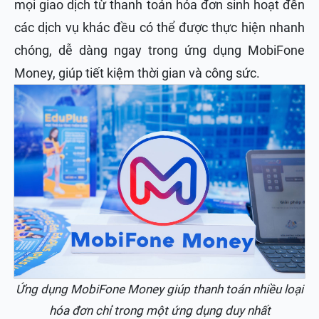
mọi giao dịch từ thanh toán hóa đơn sinh hoạt đến
các dịch vụ khác đều có thể được thực hiện nhanh
chóng, dễ dàng ngay trong ứng dụng MobiFone
Money, giúp tiết kiệm thời gian và công sức.
Ứng dụng MobiFone Money giúp thanh toán nhiều loại
hóa đơn chỉ trong một ứng dụng duy nhất