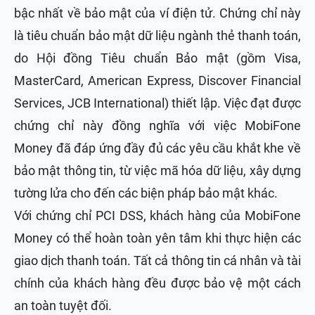
bậc nhất về bảo mật của ví điện tử. Chứng chỉ này
là tiêu chuẩn bảo mật dữ liệu ngành thẻ thanh toán,
do Hội đồng Tiêu chuẩn Bảo mật (gồm Visa,
MasterCard, American Express, Discover Financial
Services, JCB International) thiết lập. Việc đạt được
chứng chỉ này đồng nghĩa với việc MobiFone
Money đã đáp ứng đầy đủ các yêu cầu khắt khe về
bảo mật thông tin, từ việc mã hóa dữ liệu, xây dựng
tường lửa cho đến các biện pháp bảo mật khác.
Với chứng chỉ PCI DSS, khách hàng của MobiFone
Money có thể hoàn toàn yên tâm khi thực hiện các
giao dịch thanh toán. Tất cả thông tin cá nhân và tài
chính của khách hàng đều được bảo vệ một cách
an toàn tuyệt đối.