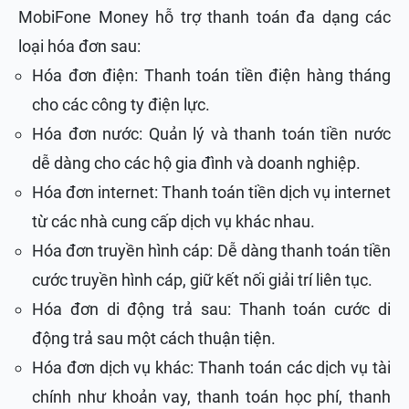
MobiFone Money hỗ trợ thanh toán đa dạng các
loại hóa đơn sau:
Hóa đơn điện: Thanh toán tiền điện hàng tháng
cho các công ty điện lực.
Hóa đơn nước: Quản lý và thanh toán tiền nước
dễ dàng cho các hộ gia đình và doanh nghiệp.
Hóa đơn internet: Thanh toán tiền dịch vụ internet
từ các nhà cung cấp dịch vụ khác nhau.
Hóa đơn truyền hình cáp: Dễ dàng thanh toán tiền
cước truyền hình cáp, giữ kết nối giải trí liên tục.
Hóa đơn di động trả sau: Thanh toán cước di
động trả sau một cách thuận tiện.
Hóa đơn dịch vụ khác: Thanh toán các dịch vụ tài
chính như khoản vay, thanh toán học phí, thanh