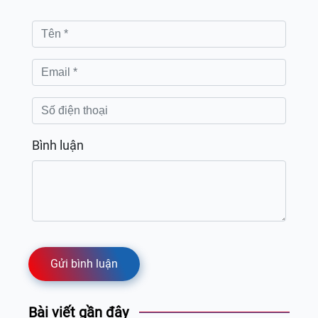
Bình luận
Gửi bình luận
Bài viết gần đây