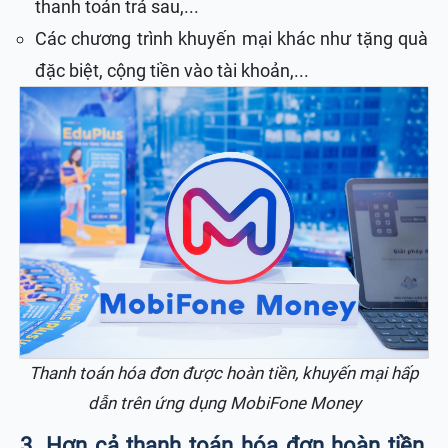
thanh toán trả sau,...
Các chương trình khuyến mại khác như tặng quà
đặc biệt, cộng tiền vào tài khoản,...
Thanh toán hóa đơn được hoàn tiền, khuyến mại hấp
dẫn trên ứng dụng MobiFone Money
3. Hơn cả thanh toán hóa đơn hoàn tiền,