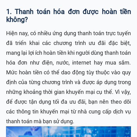
1. Thanh toán hóa đơn được hoàn tiền
không?
Hiện nay, có nhiều ứng dụng thanh toán trực tuyến
đã triển khai các chương trình ưu đãi đặc biệt,
mang lại lợi ích hoàn tiền khi người dùng thanh toán
hóa đơn như điện, nước, internet hay mua sắm.
Mức hoàn tiền có thể dao động tùy thuộc vào quy
định của từng chương trình và được áp dụng trong
những khoảng thời gian khuyến mại cụ thể. Vì vậy,
để được tận dụng tối đa ưu đãi, bạn nên theo dõi
các thông tin khuyến mại từ nhà cung cấp dịch vụ
thanh toán mà bạn sử dụng.