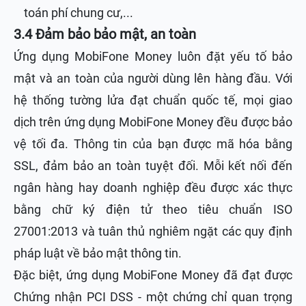
toán phí chung cư,...
3.4 Đảm bảo bảo mật, an toàn
Ứng dụng MobiFone Money luôn đặt yếu tố bảo
mật và an toàn của người dùng lên hàng đầu. Với
hệ thống tường lửa đạt chuẩn quốc tế, mọi giao
dịch trên ứng dụng MobiFone Money đều được bảo
vệ tối đa. Thông tin của bạn được mã hóa bằng
SSL, đảm bảo an toàn tuyệt đối. Mỗi kết nối đến
ngân hàng hay doanh nghiệp đều được xác thực
bằng chữ ký điện tử theo tiêu chuẩn ISO
27001:2013 và tuân thủ nghiêm ngặt các quy định
pháp luật về bảo mật thông tin.
Đặc biệt, ứng dụng MobiFone Money đã đạt được
Chứng nhận PCI DSS - một chứng chỉ quan trọng