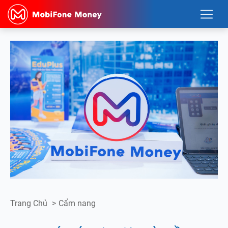
Trang Chủ
>
Cẩm nang