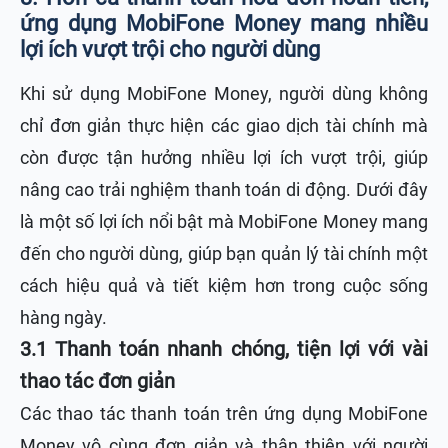
ứng dụng MobiFone Money mang nhiều
lợi ích vượt trội cho người dùng
Khi sử dụng MobiFone Money, người dùng không
chỉ đơn giản thực hiện các giao dịch tài chính mà
còn được tận hưởng nhiều lợi ích vượt trội, giúp
nâng cao trải nghiệm thanh toán di động. Dưới đây
là một số lợi ích nổi bật mà MobiFone Money mang
đến cho người dùng, giúp bạn quản lý tài chính một
cách hiệu quả và tiết kiệm hơn trong cuộc sống
hàng ngày.
3.1 Thanh toán nhanh chóng, tiện lợi với vài
thao tác đơn giản
Các thao tác thanh toán trên ứng dụng MobiFone
Money vô cùng đơn giản và thân thiện với người