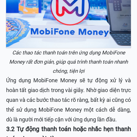
Các thao tác thanh toán trên ứng dụng MobiFone
Money rất đơn giản, giúp quá trình thanh toán nhanh
chóng, tiện lợi
Ứng dụng MobiFone Money sẽ tự động xử lý và
hoàn tất giao dịch trong vài giây. Nhờ giao diện trực
quan và các bước thao tác rõ ràng, bất kỳ ai cũng có
thể sử dụng MobiFone Money một cách dễ dàng,
dù là người mới tiếp cận với ứng dụng lần đầu.
3.2 Tự động thanh toán hoặc nhắc hẹn thanh