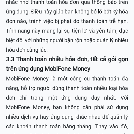
nhắc nhở thanh toán hóa đơn qua thông báo trên
ứng dụng. Điều này giúp bạn không bỏ lỡ bất kỳ hóa
đơn nào, tránh việc bị phạt do thanh toán trễ hạn.
Tính năng này mang lại sự tiện lợi và yên tâm, đặc
biệt đối với những người bận rộn hoặc quản lý nhiều
hóa đơn cùng lúc.
3.3 Thanh toán nhiều hóa đơn, tất cả gói gọn
trên ứng dụng MobiFone Money
MobiFone Money là một công cụ thanh toán đa
năng, hỗ trợ người dùng thanh toán nhiều loại hóa
đơn chỉ trong một ứng dụng duy nhất. Với
MobiFone Money, bạn không cần phải sử dụng
nhiều dịch vụ hay ứng dụng khác nhau để quản lý
các khoản thanh toán hàng tháng. Thay vào đó,