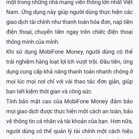
một trong những nhà mạng viễn thông lớn nhất Việt
Nam. Ứng dụng này giúp người dùng thực hiện các
giao dịch tài chính như thanh toán hóa đơn, nạp tiền
điện thoại, chuyển tiền ngay trên chiếc điện thoại
thông minh của mình.
Khi sử dụng MobiFone Money, người dùng có thể
trải nghiệm hàng loạt lợi ích vượt trội. Đầu tiên, ứng
dụng cung cấp khả năng thanh toán nhanh chóng ở
mọi lúc mọi nơi chỉ với vài thao tác đơn giản, giúp
bạn tiết kiệm thời gian và công sức.
Tính bảo mật cao của MobiFone Money đảm bảo
mọi giao dịch được thực hiện một cách an toàn, bảo
vệ thông tin cá nhân và tài khoản của bạn. Hơn nữa,
người dùng có thể quản lý tài chính một cách hiệu