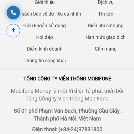
Giới thiệu
Dịch vụ
Chính sách bảo vệ dữ liệu cá nhân
Tin tức
Điều khoản sử dụng
Biểu phí sử dụng
Hỏi đáp
Hạn mức giao dịch
Điểm kinh doanh
Cẩm nang
Thông tin công khai
TỔNG CÔNG TY VIỄN THÔNG MOBIFONE
Mobifone Money là một Ví điện tử phát triển bởi
Tổng Công ty Viễn thông MobiFone
Số 01 phố Phạm Văn Bạch, Phường Cầu Giấy,
Thành phố Hà Nội, Việt Nam
Điện thoại: (+84-24)37831800