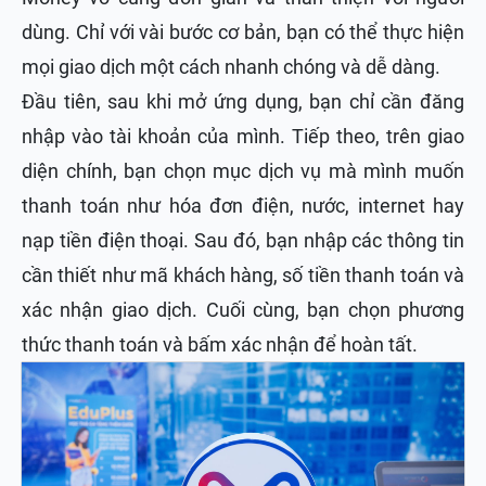
dùng. Chỉ với vài bước cơ bản, bạn có thể thực hiện
mọi giao dịch một cách nhanh chóng và dễ dàng.
Đầu tiên, sau khi mở ứng dụng, bạn chỉ cần đăng
nhập vào tài khoản của mình. Tiếp theo, trên giao
diện chính, bạn chọn mục dịch vụ mà mình muốn
thanh toán như hóa đơn điện, nước, internet hay
nạp tiền điện thoại. Sau đó, bạn nhập các thông tin
cần thiết như mã khách hàng, số tiền thanh toán và
xác nhận giao dịch. Cuối cùng, bạn chọn phương
thức thanh toán và bấm xác nhận để hoàn tất.