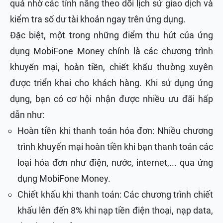
quả nhờ các tính năng theo dõi lịch sử giao dịch và
kiểm tra số dư tài khoản ngay trên ứng dụng.
Đặc biệt, một trong những điểm thu hút của ứng
dụng MobiFone Money chính là các chương trình
khuyến mại, hoàn tiền, chiết khấu thường xuyên
được triển khai cho khách hàng. Khi sử dụng ứng
dụng, bạn có cơ hội nhận được nhiều ưu đãi hấp
dẫn như:
Hoàn tiền khi thanh toán hóa đơn: Nhiều chương
trình khuyến mại hoàn tiền khi bạn thanh toán các
loại hóa đơn như điện, nước, internet,... qua ứng
dụng MobiFone Money.
Chiết khấu khi thanh toán: Các chương trình chiết
khấu lên đến 8% khi nạp tiền điện thoại, nạp data,