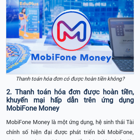
Thanh toán hóa đơn có được hoàn tiền không?
2. Thanh toán hóa đơn được hoàn tiền,
khuyến mại hấp dẫn trên ứng dụng
MobiFone Money
MobiFone Money là một ứng dụng, hệ sinh thái Tài
chính số hiện đại được phát triển bởi MobiFone,