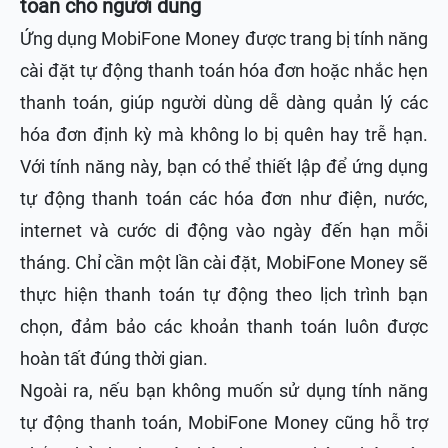
toán cho người dùng
Ứng dụng MobiFone Money được trang bị tính năng
cài đặt tự động thanh toán hóa đơn hoặc nhắc hẹn
thanh toán, giúp người dùng dễ dàng quản lý các
hóa đơn định kỳ mà không lo bị quên hay trễ hạn.
Với tính năng này, bạn có thể thiết lập để ứng dụng
tự động thanh toán các hóa đơn như điện, nước,
internet và cước di động vào ngày đến hạn mỗi
tháng. Chỉ cần một lần cài đặt, MobiFone Money sẽ
thực hiện thanh toán tự động theo lịch trình bạn
chọn, đảm bảo các khoản thanh toán luôn được
hoàn tất đúng thời gian.
Ngoài ra, nếu bạn không muốn sử dụng tính năng
tự động thanh toán, MobiFone Money cũng hỗ trợ