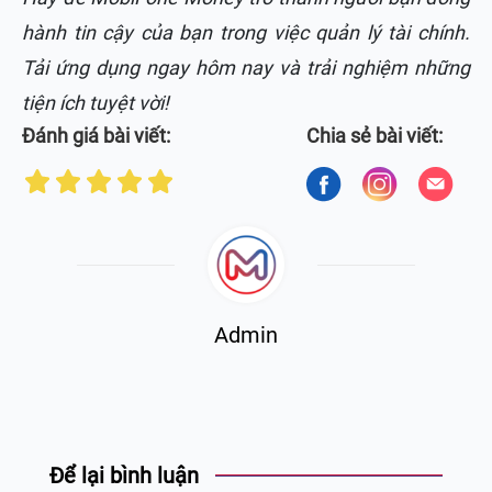
hành tin cậy của bạn trong việc quản lý tài chính.
Tải ứng dụng ngay hôm nay và trải nghiệm những
tiện ích tuyệt vời!
Đánh giá bài viết:
Chia sẻ bài viết:
Admin
Để lại bình luận