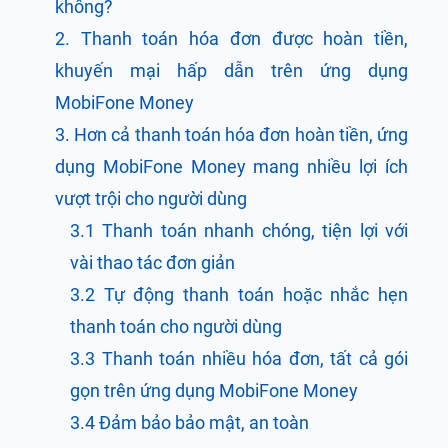
không?
2. Thanh toán hóa đơn được hoàn tiền,
khuyến mại hấp dẫn trên ứng dụng
MobiFone Money
3. Hơn cả thanh toán hóa đơn hoàn tiền, ứng
dụng MobiFone Money mang nhiều lợi ích
vượt trội cho người dùng
3.1 Thanh toán nhanh chóng, tiện lợi với
vài thao tác đơn giản
3.2 Tự động thanh toán hoặc nhắc hẹn
thanh toán cho người dùng
3.3 Thanh toán nhiều hóa đơn, tất cả gói
gọn trên ứng dụng MobiFone Money
3.4 Đảm bảo bảo mật, an toàn