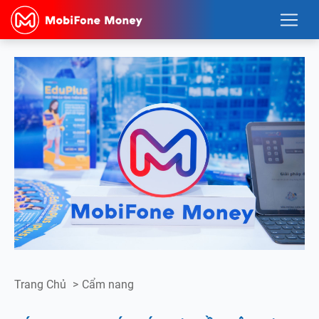
Trang Chủ
>
Cẩm nang