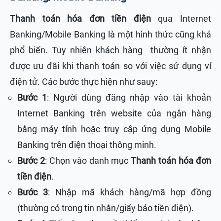
Thanh toán hóa đơn tiền điện
qua Internet
Banking/Mobile Banking là một hình thức cũng khá
phổ biến. Tuy nhiên khách hàng thường ít nhận
được ưu đãi khi thanh toán so với việc sử dụng ví
điện tử. Các bước thực hiện như sauy:
Bước 1
: Người dùng đăng nhập vào tài khoản
Internet Banking trên website của ngân hàng
bằng máy tính hoặc truy cập ứng dụng Mobile
Banking trên điện thoại thông minh.
Bước 2
: Chọn vào danh mục
Thanh toán hóa đơn
tiền điện
.
Bước 3
: Nhập mã khách hàng/mã hợp đồng
(thường có trong tin nhắn/giấy báo tiền điện).