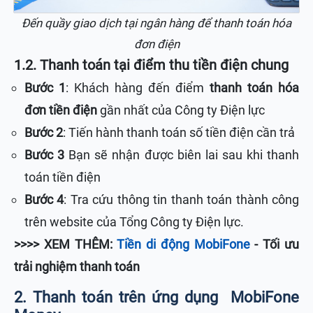
Đến quầy giao dịch tại ngân hàng để thanh toán hóa
đơn điện
1.2. Thanh toán tại điểm thu tiền điện chung
Bước 1
: Khách hàng đến điểm
thanh toán hóa
đơn tiền điện
gần nhất của Công ty Điện lực
Bước 2
: Tiến hành thanh toán số tiền điện cần trả
Bước 3
Bạn sẽ nhận được biên lai sau khi thanh
toán tiền điện
Bước 4
: Tra cứu thông tin thanh toán thành công
trên website của Tổng Công ty Điện lực.
>>>> XEM THÊM:
Tiền di động MobiFone
- Tối ưu
trải nghiệm thanh toán
2. Thanh toán trên ứng dụng
MobiFone