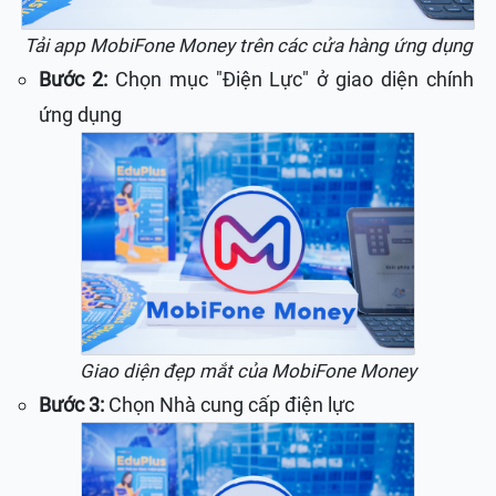
Tải app MobiFone Money trên các cửa hàng ứng dụng
Bước 2:
Chọn mục "Điện Lực" ở giao diện chính
ứng dụng
Giao diện đẹp mắt của MobiFone Money
Bước 3:
Chọn Nhà cung cấp điện lực