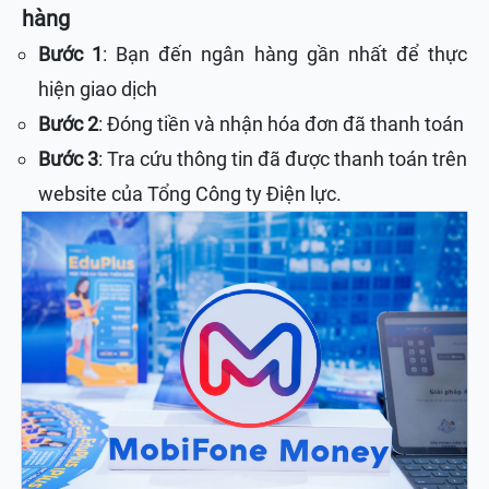
hàng
Bước 1
: Bạn đến ngân hàng gần nhất để thực
hiện giao dịch
Bước 2
: Đóng tiền và nhận hóa đơn đã thanh toán
Bước 3
: Tra cứu thông tin đã được thanh toán trên
website của Tổng Công ty Điện lực.