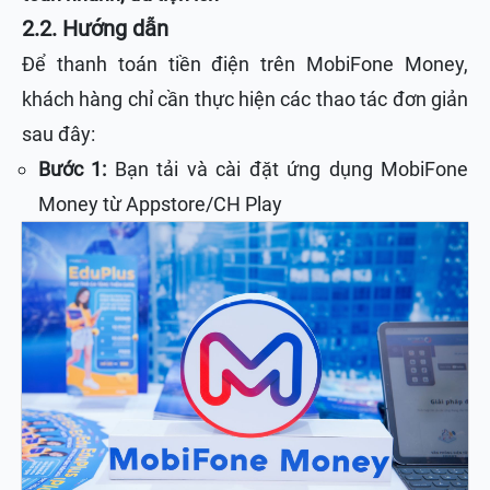
2.2. Hướng dẫn
Để thanh toán tiền điện trên MobiFone Money,
khách hàng chỉ cần thực hiện các thao tác đơn giản
sau đây:
Bước 1:
Bạn tải và cài đặt ứng dụng MobiFone
Money từ Appstore/CH Play