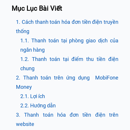
Mục Lục Bài Viết
1. Cách thanh toán hóa đơn tiền điện truyền
thống
1.1. Thanh toán tại phòng giao dịch của
ngân hàng
1.2. Thanh toán tại điểm thu tiền điện
chung
2. Thanh toán trên ứng dụng MobiFone
Money
2.1. Lợi ích
2.2. Hướng dẫn
3. Thanh toán hóa đơn tiền điện trên
website