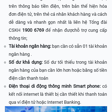
trên thông báo tiền điện, trên bản thể hiện hóa
đơn điện tử, trên thẻ cá nhân khách hàng và cách
dễ dàng và nhanh gọn nhất là liên hệ Tổng đài
CSKH
1900 6769
để nhận đượchỗ trợ cung cấp
thông tin;
Tài khoản ngân hàng:
bạn cần có sẵn 01 tài khoản
ngân hàng .
Số dư khả dụng:
Số dư tối thiểu trong tài khoản
ngân hàng của bạn cần lớn hơn hoặc bằng số tiền
điện cần thanh toán
Điện thoại di động thông minh Smart phone:
có
kết nối internet là thiết bị cần thiết khi thanh toán
qua ví điện tử hoặc Internet Banking.