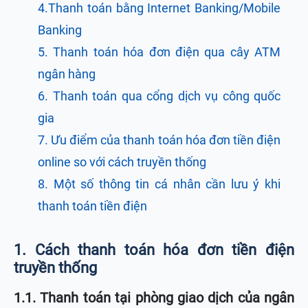
4.Thanh toán bằng Internet Banking/Mobile
Banking
5. Thanh toán hóa đơn điện qua cây ATM
ngân hàng
6. Thanh toán qua cổng dịch vụ công quốc
gia
7. Ưu điểm của thanh toán hóa đơn tiền điện
online so với cách truyền thống
8. Một số thông tin cá nhân cần lưu ý khi
thanh toán tiền điện
1. Cách thanh toán hóa đơn tiền điện
truyền thống
1.1. Thanh toán tại phòng giao dịch của ngân