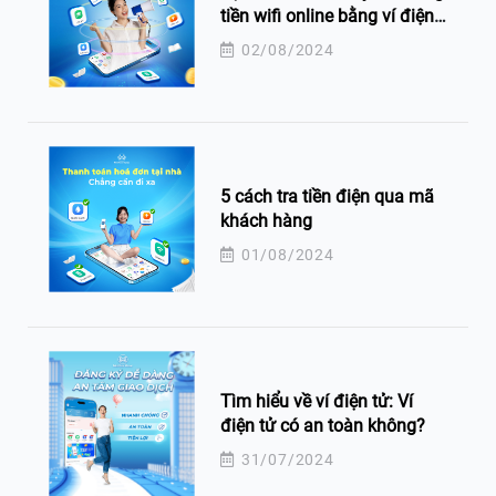
tiền wifi online bằng ví điện
tử
02/08/2024
5 cách tra tiền điện qua mã
khách hàng
01/08/2024
Tìm hiểu về ví điện tử: Ví
điện tử có an toàn không?
31/07/2024