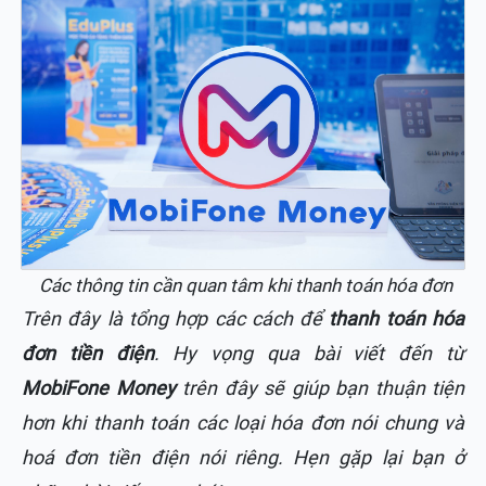
Các thông tin cần quan tâm khi thanh toán hóa đơn
Trên đây là tổng hợp các cách để
thanh toán hóa
đơn tiền điện
. Hy vọng qua bài viết đến từ
MobiFone Money
trên đây sẽ giúp bạn thuận tiện
hơn khi thanh toán các loại hóa đơn nói chung và
hoá đơn tiền điện nói riêng. Hẹn gặp lại bạn ở