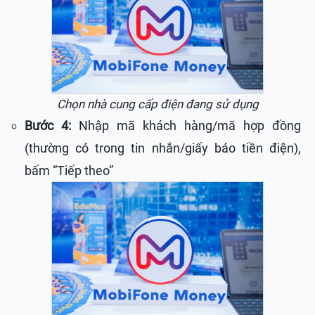
Chọn nhà cung cấp điện đang sử dụng
Bước 4:
Nhập mã khách hàng/mã hợp đồng
(thường có trong tin nhắn/giấy báo tiền điện),
bấm “Tiếp theo”