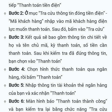
tiếp “Thanh toán tiền điện”
Bước 2: Ở
mục “Tra cứu thông tin đóng tiền điện” -
“Mã khách hàng” nhập vào mã khách hàng điện
lực muốn thanh toán. Sau đó, bấm vào “Tra cứu”
Bước 3:
Kết quả sẽ bao gồm thông tin chi tiết về
họ và tên chủ mã, kỳ thanh toán, số tiền cần
thanh toán. Sau khi kiểm tra đã đúng thông tin,
bạn chọn vào “Thanh toán”
Bước 4:
Chọn hình thức thanh toán qua ngân
hàng, rồi bấm “Thanh toán”
Bước 5:
Nhập thông tin tài khoản thẻ ngân hàng
của bạn và xác nhận “Thanh toán”
Bước 6:
Màn hình báo “Thanh toán thành công”
và bạn kiểm tra lại bằng chức năng “Tra cứu