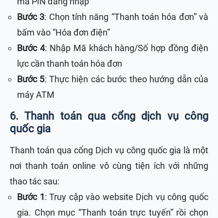
mã PIN đăng nhập
Bước 3
: Chọn tính năng “Thanh toán hóa đơn” và
bấm vào “Hóa đơn điện”
Bước 4
: Nhập Mã khách hàng/Số hợp đồng điện
lực cần thanh toán hóa đơn
Bước 5
: Thực hiện các bước theo hướng dẫn của
máy ATM
6. Thanh toán qua cổng dịch vụ công
quốc gia
Thanh toán qua cổng Dịch vụ công quốc gia là một
nơi thanh toán online vô cùng tiện ích với những
thao tác sau:
Bước 1
: Truy cập vào website Dịch vụ công quốc
gia. Chọn mục “Thanh toán trực tuyến” rồi chọn