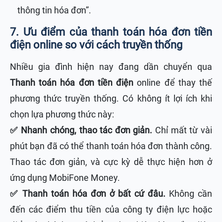
thông tin hóa đơn”.
7. Ưu điểm của thanh toán hóa đơn tiền
điện online so với cách truyền thống
Nhiều gia đình hiện nay đang dần chuyển qua
Thanh toán hóa đơn tiền điện
online để thay thế
phương thức truyền thống. Có không ít lợi ích khi
chọn lựa phương thức này:
✅ Nhanh chóng, thao tác đơn giản.
Chỉ mất từ vài
phút bạn đã có thể thanh toán hóa đơn thành công.
Thao tác đơn giản, và cực kỳ dễ thực hiện hơn ở
ứng dụng MobiFone Money.
✅ Thanh toán hóa đơn ở bất cứ đâu.
Không cần
đến các điểm thu tiền của công ty điện lực hoặc