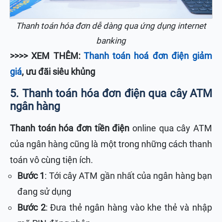
Thanh toán hóa đơn dễ dàng qua ứng dụng internet
banking
>>>> XEM THÊM:
Thanh toán hoá đơn điện giảm
giá
, ưu đãi siêu khủng
5. Thanh toán hóa đơn điện qua cây ATM
ngân hàng
Thanh toán hóa đơn tiền điện
online qua cây ATM
của ngân hàng cũng là một trong những cách thanh
toán vô cùng tiện ích.
Bước 1
: Tới cây ATM gần nhất của ngân hàng bạn
đang sử dụng
Bước 2
: Đưa thẻ ngân hàng vào khe thẻ và nhập