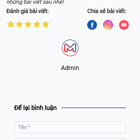
những bài viết sau nhé!
Đánh giá bài viết:
Chia sẻ bài viết:
Admin
Để lại bình luận