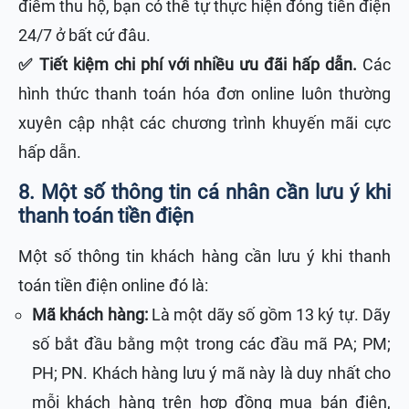
điểm thu hộ, bạn có thể tự thực hiện đóng tiền điện
24/7 ở bất cứ đâu.
✅ Tiết kiệm chi phí với nhiều ưu đãi hấp dẫn.
Các
hình thức thanh toán hóa đơn online luôn thường
xuyên cập nhật các chương trình khuyến mãi cực
hấp dẫn.
8. Một số thông tin cá nhân cần lưu ý khi
thanh toán tiền điện
Một số thông tin khách hàng cần lưu ý khi thanh
toán tiền điện online đó là:
Mã khách hàng:
Là một dãy số gồm 13 ký tự. Dãy
số bắt đầu bằng một trong các đầu mã PA; PM;
PH; PN. Khách hàng lưu ý mã này là duy nhất cho
mỗi khách hàng trên hợp đồng mua bán điện,