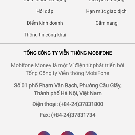
Hỏi đáp
Hạn mức giao dịch
Điểm kinh doanh
Cẩm nang
Thông tin công khai
TỔNG CÔNG TY VIỄN THÔNG MOBIFONE
Mobifone Money là một Ví điện tử phát triển bởi
Tổng Công ty Viễn thông MobiFone
Số 01 phố Phạm Văn Bạch, Phường Cầu Giấy,
Thành phố Hà Nội, Việt Nam
Điện thoại: (+84-24)37831800
Fax: (+84-24)37831734