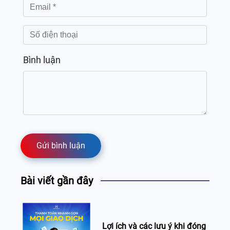
Bình luận
Gửi bình luận
Bài viết gần đây
Lợi ích và các lưu ý khi đóng